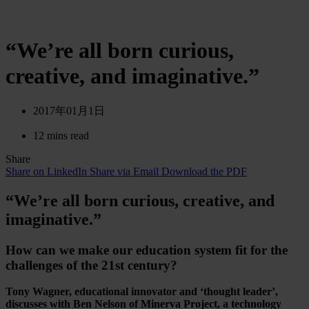
“We’re all born curious,
creative, and imaginative.”
2017年01月1日
12 mins read
Share
Share on LinkedIn
Share via Email
Download the PDF
“We’re all born curious, creative, and
imaginative.”
How can we make our education system fit for the
challenges of the 21st century?
Tony Wagner, educational innovator and ‘thought leader’,
discusses with Ben Nelson of Minerva Project, a technology