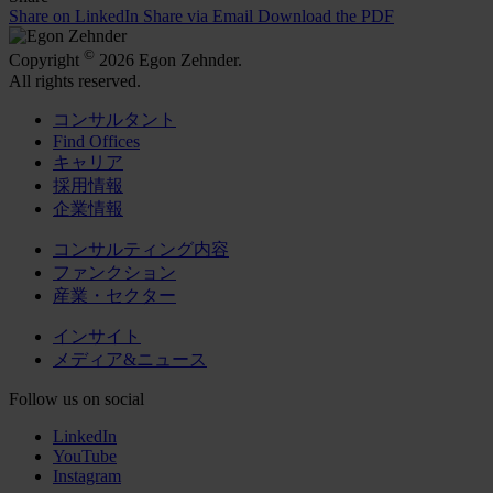
Share on LinkedIn
Share via Email
Download the PDF
©
Copyright
2026 Egon Zehnder.
All rights reserved.
コンサルタント
Find Offices
キャリア
採用情報
企業情報
コンサルティング内容
ファンクション
産業・セクター
インサイト
メディア&ニュース
Follow us on social
LinkedIn
YouTube
Instagram