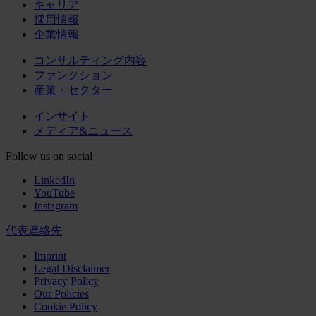
キャリア
採用情報
企業情報
コンサルティング内容
ファンクション
産業・セクター
インサイト
メディア&ニュース
Follow us on social
LinkedIn
YouTube
Instagram
代表連絡先
Imprint
Legal Disclaimer
Privacy Policy
Our Policies
Cookie Policy