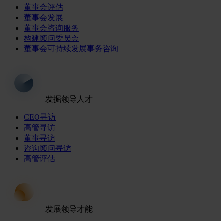
董事会评估
董事会发展
董事会咨询服务
构建顾问委员会
董事会可持续发展事务咨询
发掘领导人才
CEO寻访
高管寻访
董事寻访
咨询顾问寻访
高管评估
发展领导才能