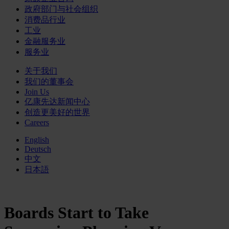
政府部门与社会组织
消费品行业
工业
金融服务业
服务业
关于我们
我们的董事会
Join Us
亿康先达新闻中心
创造更美好的世界
Careers
English
Deutsch
中文
日本語
Boards Start to Take