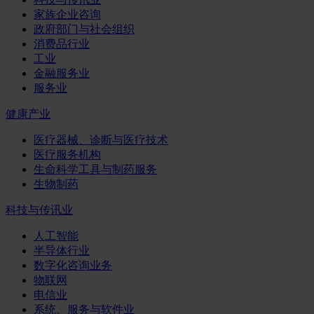
家族企业咨询
政府部门与社会组织
消费品行业
工业
金融服务业
服务业
健康产业
医疗器械、诊断与医疗技术
医疗服务机构
生命科学工具与制药服务
生物制药
科技与传讯业
人工智能
半导体行业
数字化咨询业务
物联网
电信业
系统、服务与软件业