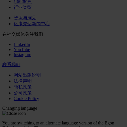
职能聚焦
行业类型
智识与洞见
亿康先达新闻中心
在社交媒体关注我们
LinkedIn
YouTube
Instagram
联系我们
网站出版说明
法律声明
隐私政策
公司政策
Cookie Policy
Changing language
You are switching to an alternate language version of the Egon