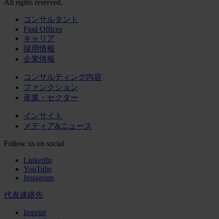
All rights reserved.
コンサルタント
Find Offices
キャリア
採用情報
企業情報
コンサルティング内容
ファンクション
産業・セクター
インサイト
メディア&ニュース
Follow us on social
LinkedIn
YouTube
Instagram
代表連絡先
Imprint