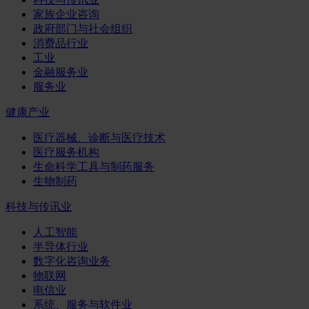
家族企业咨询
政府部门与社会组织
消费品行业
工业
金融服务业
服务业
健康产业
医疗器械、诊断与医疗技术
医疗服务机构
生命科学工具与制药服务
生物制药
科技与传讯业
人工智能
半导体行业
数字化咨询业务
物联网
电信业
系统、服务与软件业