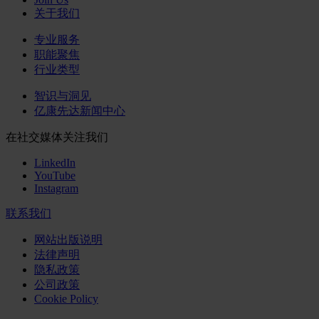
关于我们
专业服务
职能聚焦
行业类型
智识与洞见
亿康先达新闻中心
在社交媒体关注我们
LinkedIn
YouTube
Instagram
联系我们
网站出版说明
法律声明
隐私政策
公司政策
Cookie Policy