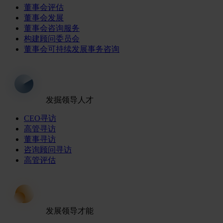
董事会评估
董事会发展
董事会咨询服务
构建顾问委员会
董事会可持续发展事务咨询
发掘领导人才
CEO寻访
高管寻访
董事寻访
咨询顾问寻访
高管评估
发展领导才能