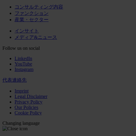
コンサルティング内容
ファンクション
産業・セクター
インサイト
メディア&ニュース
Follow us on social
LinkedIn
YouTube
Instagram
代表連絡先
Imprint
Legal Disclaimer
Privacy Policy
Our Policies
Cookie Policy
Changing language