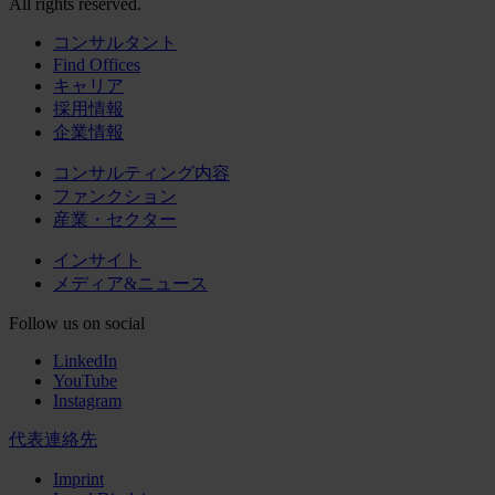
All rights reserved.
コンサルタント
Find Offices
キャリア
採用情報
企業情報
コンサルティング内容
ファンクション
産業・セクター
インサイト
メディア&ニュース
Follow us on social
LinkedIn
YouTube
Instagram
代表連絡先
Imprint