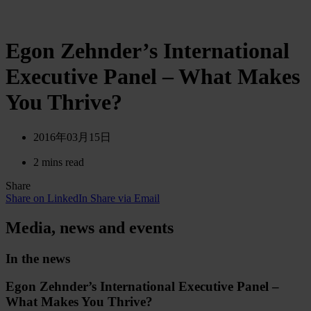
Egon Zehnder’s International
Executive Panel – What Makes
You Thrive?
2016年03月15日
2 mins read
Share
Share on LinkedIn
Share via Email
Media, news and events
In the news
Egon Zehnder’s International Executive Panel –
What Makes You Thrive?