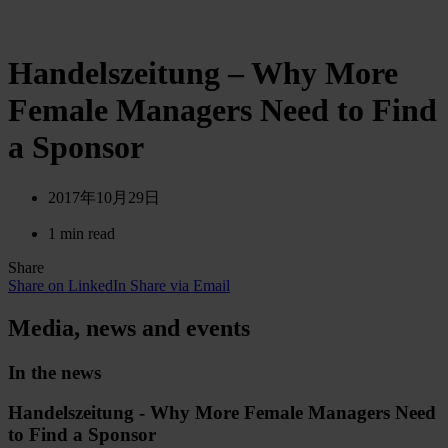
Handelszeitung – Why More
Female Managers Need to Find
a Sponsor
2017年10月29日
1 min read
Share
Share on LinkedIn
Share via Email
Media, news and events
In the news
Handelszeitung - Why More Female Managers Need
to Find a Sponsor