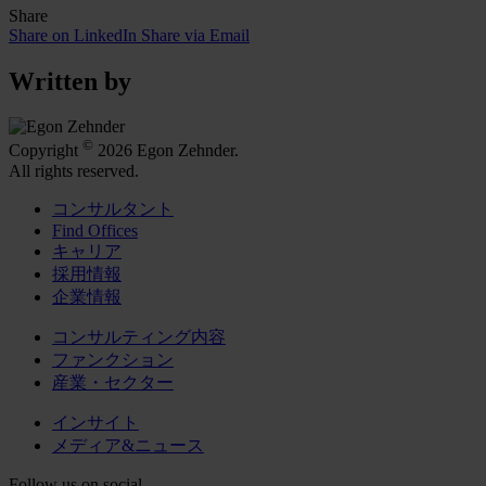
Share
Share on LinkedIn
Share via Email
Written by
©
Copyright
2026 Egon Zehnder.
All rights reserved.
コンサルタント
Find Offices
キャリア
採用情報
企業情報
コンサルティング内容
ファンクション
産業・セクター
インサイト
メディア&ニュース
Follow us on social