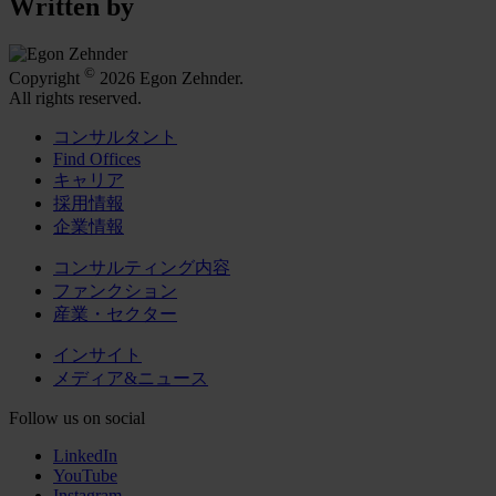
Written by
©
Copyright
2026 Egon Zehnder.
All rights reserved.
コンサルタント
Find Offices
キャリア
採用情報
企業情報
コンサルティング内容
ファンクション
産業・セクター
インサイト
メディア&ニュース
Follow us on social
LinkedIn
YouTube
Instagram