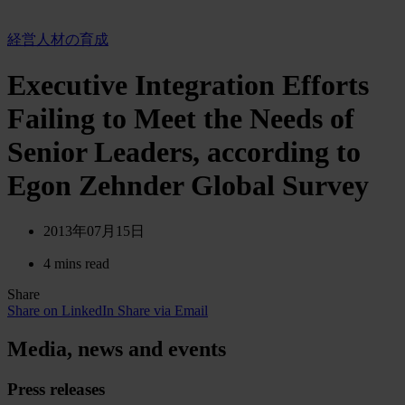
経営人材の育成
Executive Integration Efforts
Failing to Meet the Needs of
Senior Leaders, according to
Egon Zehnder Global Survey
2013年07月15日
4 mins read
Share
Share on LinkedIn
Share via Email
Media, news and events
Press releases