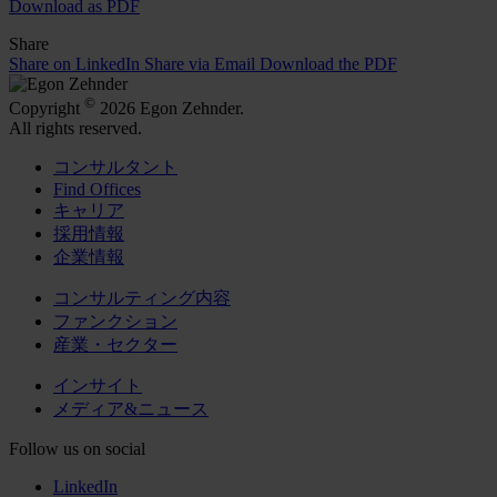
Download as PDF
Share
Share on LinkedIn
Share via Email
Download the PDF
©
Copyright
2026 Egon Zehnder.
All rights reserved.
コンサルタント
Find Offices
キャリア
採用情報
企業情報
コンサルティング内容
ファンクション
産業・セクター
インサイト
メディア&ニュース
Follow us on social
LinkedIn