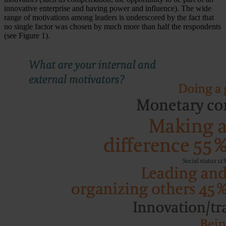
innovative enterprise and having power and influence). The wide
range of motivations among leaders is underscored by the fact that
no single factor was chosen by much more than half the respondents
(see Figure 1).