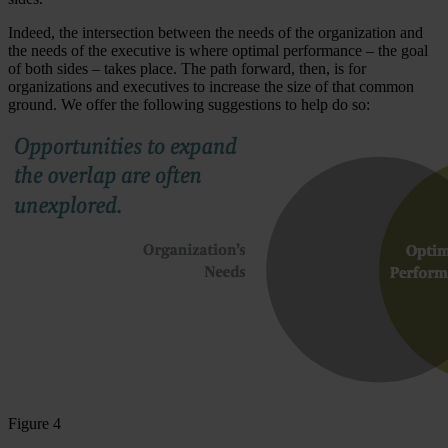
Indeed, the intersection between the needs of the organization and
the needs of the executive is where optimal performance – the goal
of both sides – takes place. The path forward, then, is for
organizations and executives to increase the size of that common
ground. We offer the following suggestions to help do so:
Figure 4