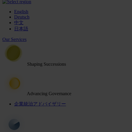
English
Deutsch
中文
日本語
Our Services
Shaping Successions
Advancing Governance
企業統治アドバイザリー