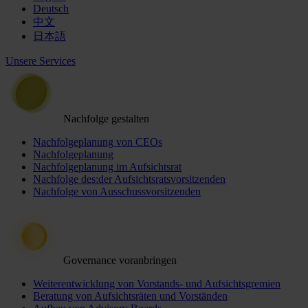
Deutsch
中文
日本語
Unsere Services
Nachfolge gestalten
Nachfolgeplanung von CEOs
Nachfolgeplanung
Nachfolgeplanung im Aufsichtsrat
Nachfolge des:der Aufsichtsratsvorsitzenden
Nachfolge von Ausschussvorsitzenden
Governance voranbringen
Weiterentwicklung von Vorstands- und Aufsichtsgremien
Beratung von Aufsichtsräten und Vorständen