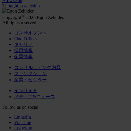
Browse all
Thought Leadership
©
Copyright
2026 Egon Zehnder.
All rights reserved.
コンサルタント
Find Offices
キャリア
採用情報
企業情報
コンサルティング内容
ファンクション
産業・セクター
インサイト
メディア&ニュース
Follow us on social
LinkedIn
YouTube
Instagram