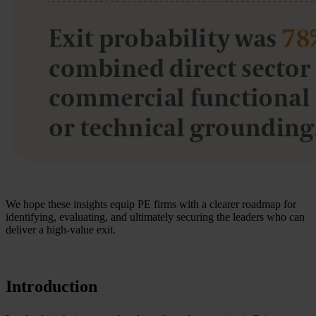
We hope these insights equip PE firms with a clearer roadmap for
identifying, evaluating, and ultimately securing the leaders who can
deliver a high-value exit.
Introduction