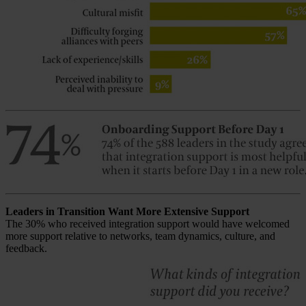
Leaders in Transition Want More Extensive Support
The 30% who received integration support would have welcomed
more support relative to networks, team dynamics, culture, and
feedback.