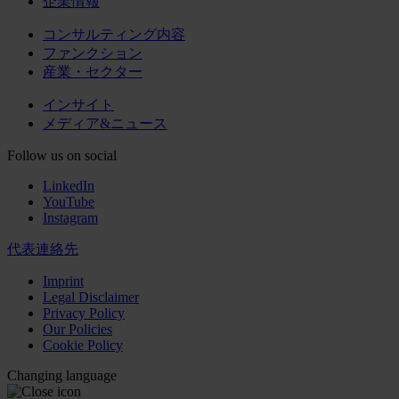
企業情報
コンサルティング内容
ファンクション
産業・セクター
インサイト
メディア&ニュース
Follow us on social
LinkedIn
YouTube
Instagram
代表連絡先
Imprint
Legal Disclaimer
Privacy Policy
Our Policies
Cookie Policy
Changing language