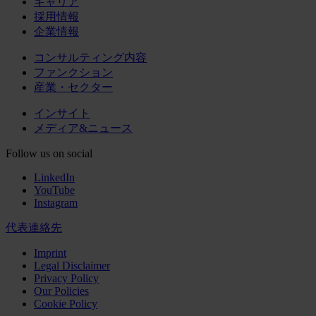
キャリア
採用情報
企業情報
コンサルティング内容
ファンクション
産業・セクター
インサイト
メディア&ニュース
Follow us on social
LinkedIn
YouTube
Instagram
代表連絡先
Imprint
Legal Disclaimer
Privacy Policy
Our Policies
Cookie Policy