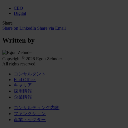
CEO
Digital
Share
Share on LinkedIn
Share via Email
Written by
©
Copyright
2026 Egon Zehnder.
All rights reserved.
コンサルタント
Find Offices
キャリア
採用情報
企業情報
コンサルティング内容
ファンクション
産業・セクター