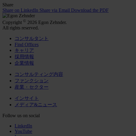
Share
Share on LinkedIn
Share via Email
Download the PDF
©
Copyright
2026 Egon Zehnder.
All rights reserved.
コンサルタント
Find Offices
キャリア
採用情報
企業情報
コンサルティング内容
ファンクション
産業・セクター
インサイト
メディア&ニュース
Follow us on social
LinkedIn
YouTube