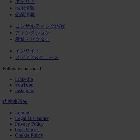
キャリア
採用情報
企業情報
コンサルティング内容
ファンクション
産業・セクター
インサイト
メディア&ニュース
Follow us on social
LinkedIn
YouTube
Instagram
代表連絡先
Imprint
Legal Disclaimer
Privacy Policy
Our Policies
Cookie Policy