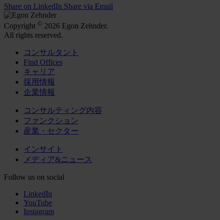
Share on LinkedIn
Share via Email
©
Copyright
2026 Egon Zehnder.
All rights reserved.
コンサルタント
Find Offices
キャリア
採用情報
企業情報
コンサルティング内容
ファンクション
産業・セクター
インサイト
メディア&ニュース
Follow us on social
LinkedIn
YouTube
Instagram