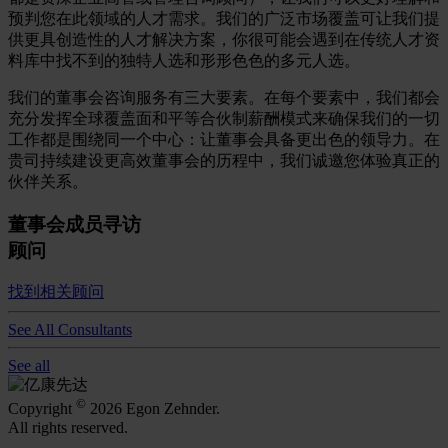
预判您在此领域的人才需求。我们的广泛市场覆盖可让我们提
供更具创造性的人才解决方案，你很可能会遇到在传统人才资
料库中找不到的独特人选和形形色色的多元人选。
我们的董事会咨询服务有三大要素。在每个要素中，我们都会
充分发挥全球覆盖面和平等合伙制薪酬模式来确保我们的一切
工作都是围绕同一个中心：让董事会具备更出色的领导力。在
贵司持续建设更高效董事会的历程中，我们诚邀您体验真正的
伙伴关系。
董事会成员寻访
顾问
找到相关顾问
See All Consultants
See all
©
Copyright
2026 Egon Zehnder.
All rights reserved.