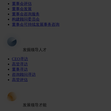
董事会评估
董事会发展
董事会咨询服务
构建顾问委员会
董事会可持续发展事务咨询
发掘领导人才
CEO寻访
高管寻访
董事寻访
咨询顾问寻访
高管评估
发展领导才能