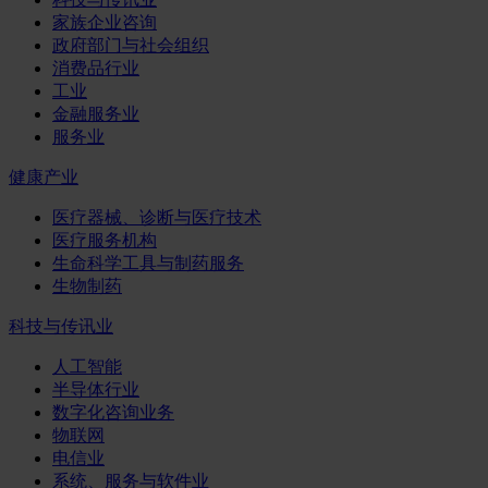
家族企业咨询
政府部门与社会组织
消费品行业
工业
金融服务业
服务业
健康产业
医疗器械、诊断与医疗技术
医疗服务机构
生命科学工具与制药服务
生物制药
科技与传讯业
人工智能
半导体行业
数字化咨询业务
物联网
电信业
系统、服务与软件业