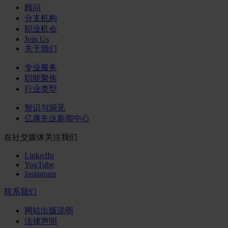
顾问
分支机构
职业机会
Join Us
关于我们
专业服务
职能聚焦
行业类型
智识与洞见
亿康先达新闻中心
在社交媒体关注我们
LinkedIn
YouTube
Instagram
联系我们
网站出版说明
法律声明