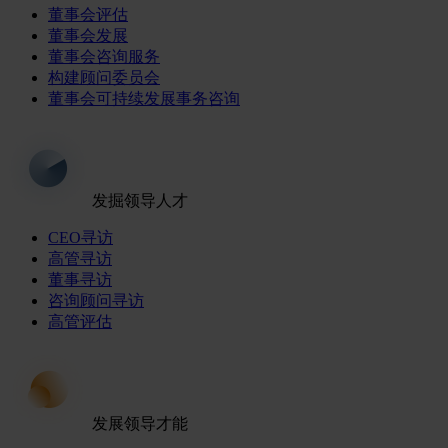
董事会评估
董事会发展
董事会咨询服务
构建顾问委员会
董事会可持续发展事务咨询
发掘领导人才
CEO寻访
高管寻访
董事寻访
咨询顾问寻访
高管评估
发展领导才能