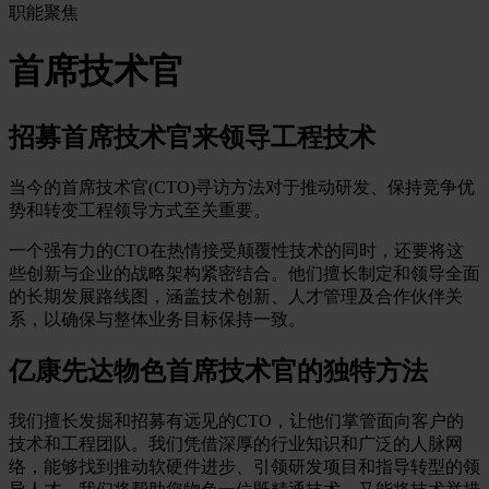
职能聚焦
首席技术官
招募首席技术官来领导工程技术
当今的首席技术官(CTO)寻访方法对于推动研发、保持竞争优
势和转变工程领导方式至关重要。
一个强有力的CTO在热情接受颠覆性技术的同时，还要将这
些创新与企业的战略架构紧密结合。他们擅长制定和领导全面
的长期发展路线图，涵盖技术创新、人才管理及合作伙伴关
系，以确保与整体业务目标保持一致。
亿康先达物色首席技术官的独特方法
我们擅长发掘和招募有远见的CTO，让他们掌管面向客户的
技术和工程团队。我们凭借深厚的行业知识和广泛的人脉网
络，能够找到推动软硬件进步、引领研发项目和指导转型的领