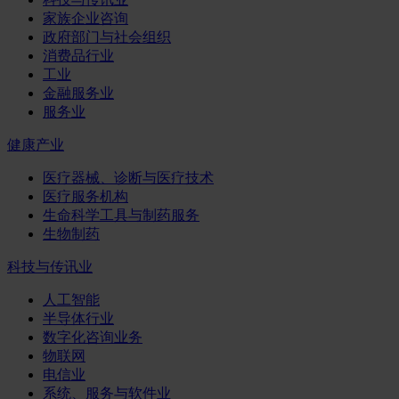
家族企业咨询
政府部门与社会组织
消费品行业
工业
金融服务业
服务业
健康产业
医疗器械、诊断与医疗技术
医疗服务机构
生命科学工具与制药服务
生物制药
科技与传讯业
人工智能
半导体行业
数字化咨询业务
物联网
电信业
系统、服务与软件业