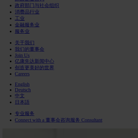
政府部门与社会组织
消费品行业
工业
金融服务业
服务业
关于我们
我们的董事会
Join Us
亿康先达新闻中心
创造更美好的世界
Careers
English
Deutsch
中文
日本語
专业服务
Connect with a
董事会咨询服务
Consultant