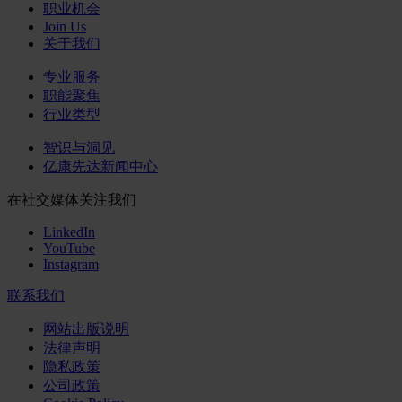
职业机会
Join Us
关于我们
专业服务
职能聚焦
行业类型
智识与洞见
亿康先达新闻中心
在社交媒体关注我们
LinkedIn
YouTube
Instagram
联系我们
网站出版说明
法律声明
隐私政策
公司政策