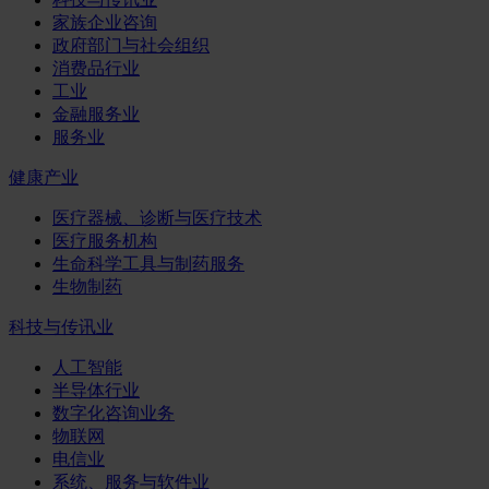
家族企业咨询
政府部门与社会组织
消费品行业
工业
金融服务业
服务业
健康产业
医疗器械、诊断与医疗技术
医疗服务机构
生命科学工具与制药服务
生物制药
科技与传讯业
人工智能
半导体行业
数字化咨询业务
物联网
电信业
系统、服务与软件业