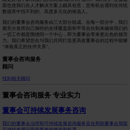
面也使我们在人才解决方案上颇具创意，您有机会遇到在传统
数据库中找不到的、高度多元化的候选人。
我们的董事会咨询服务由三大部分组成。在每一部分中，我们
都充分发挥自己独特的全球覆盖面和平等合伙制来确保我们的
一切工作都是围绕同一个中心，即为董事会带来更出色的领导
力。我们希望您在与我们共同打造更高效董事会的过程中能够
“体验真正的伙伴关系”。
董事会咨询服务
顾问
找到相关顾问
董事会咨询服务
专业实力
董事会可持续发展事务咨询
我们的董事会治理和可持续发展咨询服务旨在帮助董事会驾驭
可持续发展问题所带来的挑战和机遇。