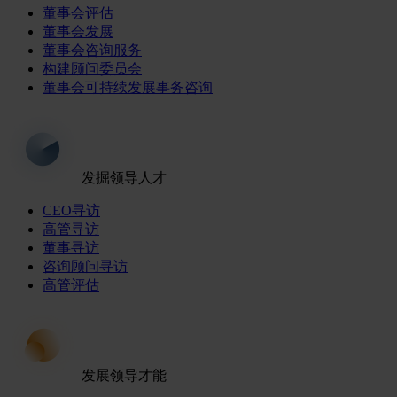
董事会评估
董事会发展
董事会咨询服务
构建顾问委员会
董事会可持续发展事务咨询
发掘领导人才
CEO寻访
高管寻访
董事寻访
咨询顾问寻访
高管评估
发展领导才能