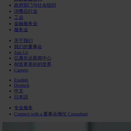
政府部门与社会组织
消费品行业
工业
金融服务业
服务业
关于我们
我们的董事会
Join Us
亿康先达新闻中心
创造更美好的世界
Careers
English
Deutsch
中文
日本語
专业服务
Connect with a
董事会继任
Consultant