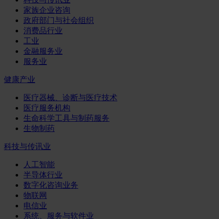
家族企业咨询
政府部门与社会组织
消费品行业
工业
金融服务业
服务业
健康产业
医疗器械、诊断与医疗技术
医疗服务机构
生命科学工具与制药服务
生物制药
科技与传讯业
人工智能
半导体行业
数字化咨询业务
物联网
电信业
系统、服务与软件业