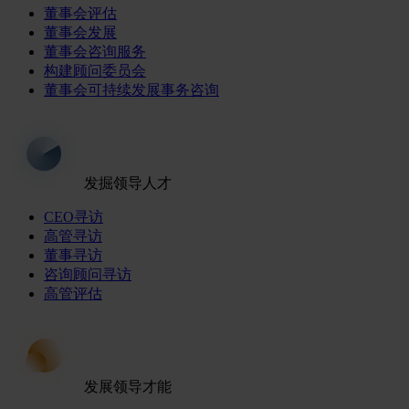
董事会评估
董事会发展
董事会咨询服务
构建顾问委员会
董事会可持续发展事务咨询
发掘领导人才
CEO寻访
高管寻访
董事寻访
咨询顾问寻访
高管评估
发展领导才能