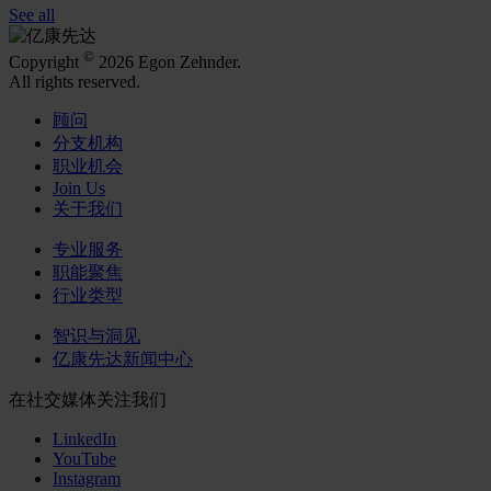
See all
©
Copyright
2026 Egon Zehnder.
All rights reserved.
顾问
分支机构
职业机会
Join Us
关于我们
专业服务
职能聚焦
行业类型
智识与洞见
亿康先达新闻中心
在社交媒体关注我们
LinkedIn
YouTube
Instagram