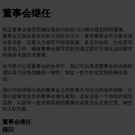
董事会继任
制定董事会领导层继任规划与制定CEO继任规划同样重要。
董事会正面临着来自各方的巨大压力，要求董事会不仅要实现
业务目标，还要大力倡导可持续发展、多元与包容、社会责任
等其他工作。确保董事会领导层的无缝过渡对于满足这些要求
和保持卓越至关重要。
在与客户公司董事会的合作中，我们可以考虑董事会的当前构
成以及与业务战略的一致性，制定一套个性化定制的继任规
划。
我们与全球最出色的董事会之间有着无与伦比的合作经验，让
我们能够支持您的董事会继任规划。这应该是一个持续的规划
流程，以提供一套全面高效的董事长或委员会主席过渡、继任
和入职方案。
董事会继任
顾问