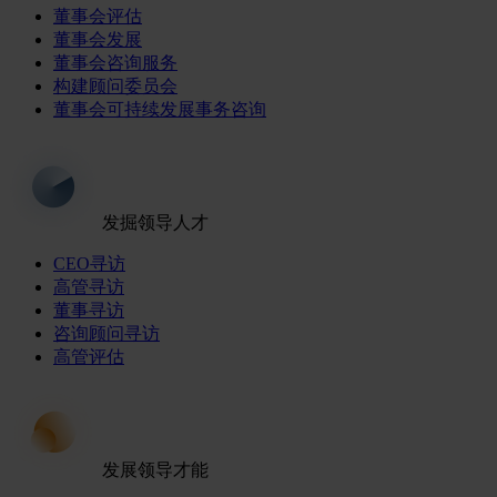
董事会评估
董事会发展
董事会咨询服务
构建顾问委员会
董事会可持续发展事务咨询
发掘领导人才
CEO寻访
高管寻访
董事寻访
咨询顾问寻访
高管评估
发展领导才能