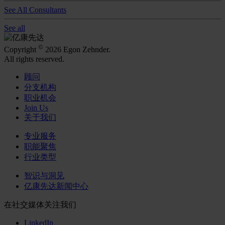
See All Consultants
See all
©
Copyright
2026 Egon Zehnder.
All rights reserved.
顾问
分支机构
职业机会
Join Us
关于我们
专业服务
职能聚焦
行业类型
智识与洞见
亿康先达新闻中心
在社交媒体关注我们
LinkedIn