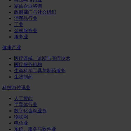
家族企业咨询
政府部门与社会组织
消费品行业
工业
金融服务业
服务业
健康产业
医疗器械、诊断与医疗技术
医疗服务机构
生命科学工具与制药服务
生物制药
科技与传讯业
人工智能
半导体行业
数字化咨询业务
物联网
电信业
系统、服务与软件业