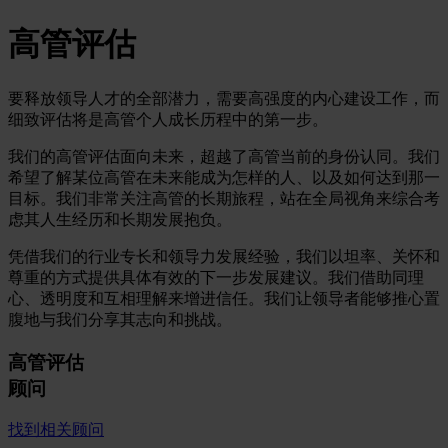
高管评估
要释放领导人才的全部潜力，需要高强度的内心建设工作，而
细致评估将是高管个人成长历程中的第一步。
我们的高管评估面向未来，超越了高管当前的身份认同。我们
希望了解某位高管在未来能成为怎样的人、以及如何达到那一
目标。我们非常关注高管的长期旅程，站在全局视角来综合考
虑其人生经历和长期发展抱负。
凭借我们的行业专长和领导力发展经验，我们以坦率、关怀和
尊重的方式提供具体有效的下一步发展建议。我们借助同理
心、透明度和互相理解来增进信任。我们让领导者能够推心置
腹地与我们分享其志向和挑战。
高管评估
顾问
找到相关顾问