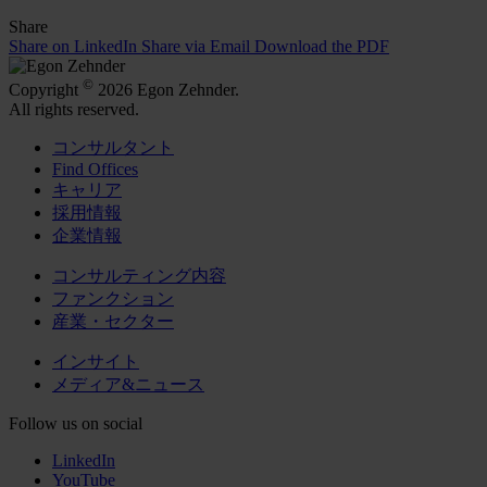
Share
Share on LinkedIn
Share via Email
Download the PDF
©
Copyright
2026 Egon Zehnder.
All rights reserved.
コンサルタント
Find Offices
キャリア
採用情報
企業情報
コンサルティング内容
ファンクション
産業・セクター
インサイト
メディア&ニュース
Follow us on social
LinkedIn
YouTube