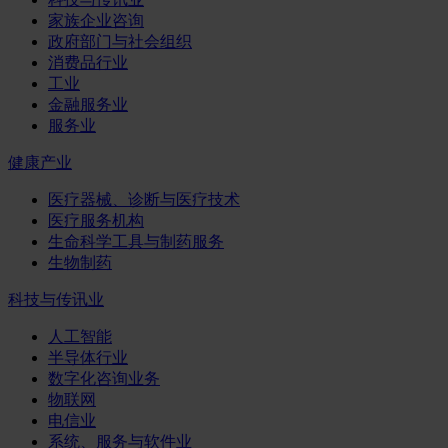
家族企业咨询
政府部门与社会组织
消费品行业
工业
金融服务业
服务业
健康产业
医疗器械、诊断与医疗技术
医疗服务机构
生命科学工具与制药服务
生物制药
科技与传讯业
人工智能
半导体行业
数字化咨询业务
物联网
电信业
系统、服务与软件业