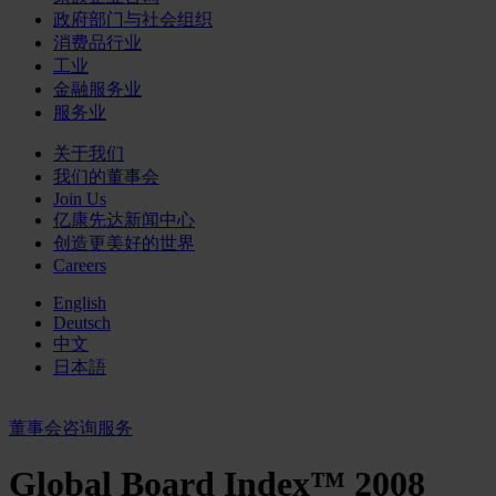
政府部门与社会组织
消费品行业
工业
金融服务业
服务业
关于我们
我们的董事会
Join Us
亿康先达新闻中心
创造更美好的世界
Careers
English
Deutsch
中文
日本語
董事会咨询服务
Global Board Index™ 2008