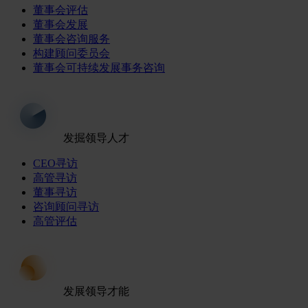
董事会评估
董事会发展
董事会咨询服务
构建顾问委员会
董事会可持续发展事务咨询
发掘领导人才
CEO寻访
高管寻访
董事寻访
咨询顾问寻访
高管评估
发展领导才能