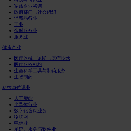
家族企业咨询
政府部门与社会组织
消费品行业
工业
金融服务业
服务业
健康产业
医疗器械、诊断与医疗技术
医疗服务机构
生命科学工具与制药服务
生物制药
科技与传讯业
人工智能
半导体行业
数字化咨询业务
物联网
电信业
系统、服务与软件业