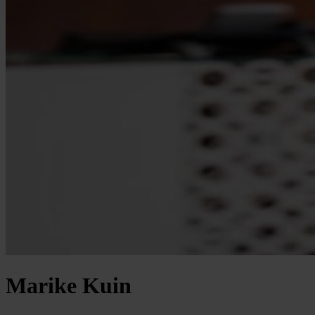
Marike Kuin