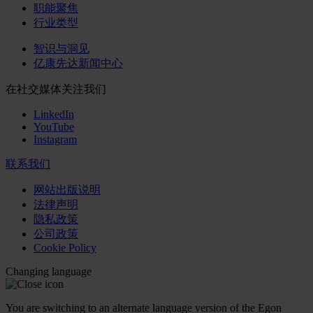
职能聚焦
行业类型
智识与洞见
亿康先达新闻中心
在社交媒体关注我们
LinkedIn
YouTube
Instagram
联系我们
网站出版说明
法律声明
隐私政策
公司政策
Cookie Policy
Changing language
You are switching to an alternate language version of the Egon