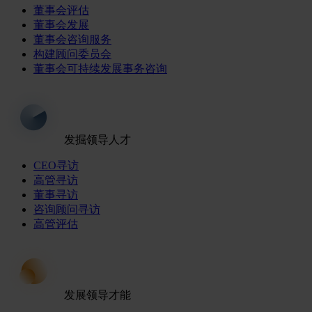
董事会评估
董事会发展
董事会咨询服务
构建顾问委员会
董事会可持续发展事务咨询
发掘领导人才
CEO寻访
高管寻访
董事寻访
咨询顾问寻访
高管评估
发展领导才能