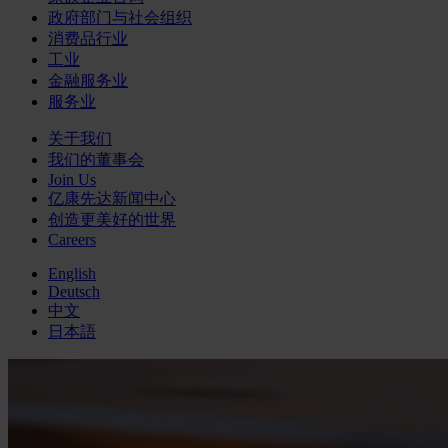
政府部门与社会组织
消费品行业
工业
金融服务业
服务业
关于我们
我们的董事会
Join Us
亿康先达新闻中心
创造更美好的世界
Careers
English
Deutsch
中文
日本語