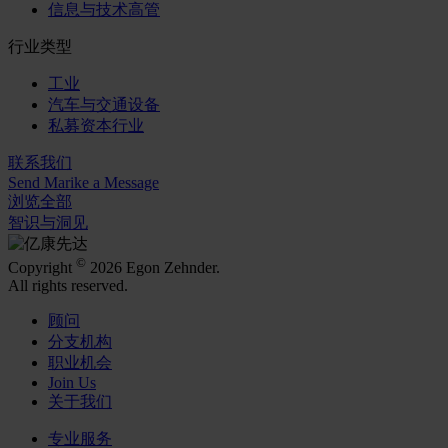
信息与技术高管
行业类型
工业
汽车与交通设备
私募资本行业
联系我们
Send Marike a Message
浏览全部
智识与洞见
©
Copyright
2026 Egon Zehnder.
All rights reserved.
顾问
分支机构
职业机会
Join Us
关于我们
专业服务