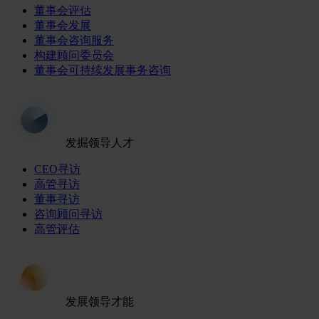
董事会评估
董事会发展
董事会咨询服务
构建顾问委员会
董事会可持续发展事务咨询
发掘领导人才
CEO寻访
高管寻访
董事寻访
咨询顾问寻访
高管评估
发展领导才能