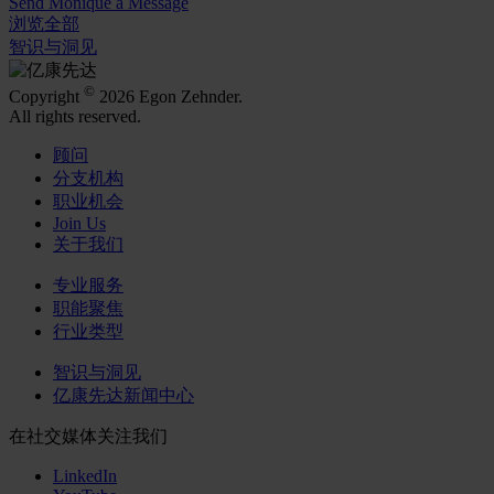
Send Monique a Message
浏览全部
智识与洞见
©
Copyright
2026 Egon Zehnder.
All rights reserved.
顾问
分支机构
职业机会
Join Us
关于我们
专业服务
职能聚焦
行业类型
智识与洞见
亿康先达新闻中心
在社交媒体关注我们
LinkedIn