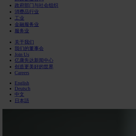
政府部门与社会组织
消费品行业
工业
金融服务业
服务业
关于我们
我们的董事会
Join Us
亿康先达新闻中心
创造更美好的世界
Careers
English
Deutsch
中文
日本語