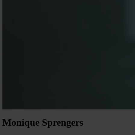
Monique Sprengers