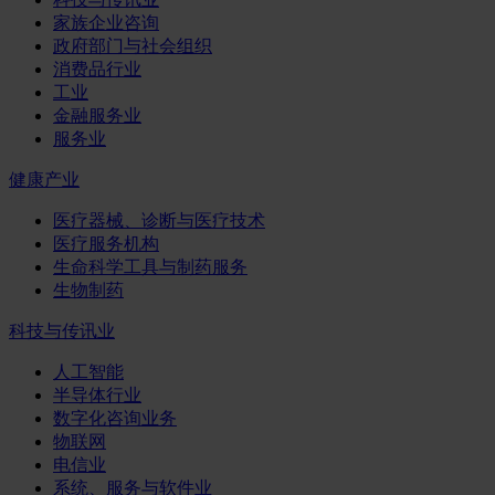
家族企业咨询
政府部门与社会组织
消费品行业
工业
金融服务业
服务业
健康产业
医疗器械、诊断与医疗技术
医疗服务机构
生命科学工具与制药服务
生物制药
科技与传讯业
人工智能
半导体行业
数字化咨询业务
物联网
电信业
系统、服务与软件业