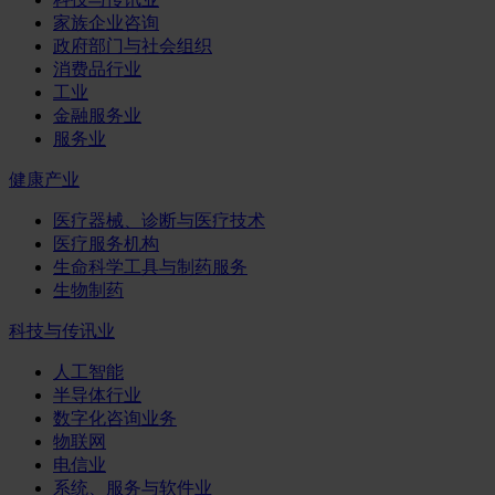
家族企业咨询
政府部门与社会组织
消费品行业
工业
金融服务业
服务业
健康产业
医疗器械、诊断与医疗技术
医疗服务机构
生命科学工具与制药服务
生物制药
科技与传讯业
人工智能
半导体行业
数字化咨询业务
物联网
电信业
系统、服务与软件业