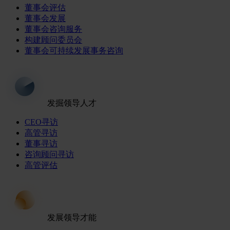
董事会评估
董事会发展
董事会咨询服务
构建顾问委员会
董事会可持续发展事务咨询
发掘领导人才
CEO寻访
高管寻访
董事寻访
咨询顾问寻访
高管评估
发展领导才能