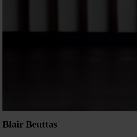
Blair Beuttas