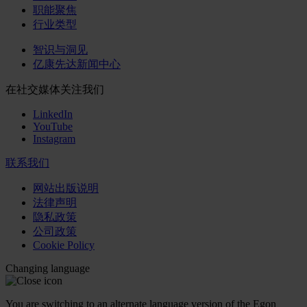
职能聚焦
行业类型
智识与洞见
亿康先达新闻中心
在社交媒体关注我们
LinkedIn
YouTube
Instagram
联系我们
网站出版说明
法律声明
隐私政策
公司政策
Cookie Policy
Changing language
You are switching to an alternate language version of the Egon