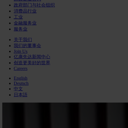
政府部门与社会组织
消费品行业
工业
金融服务业
服务业
关于我们
我们的董事会
Join Us
亿康先达新闻中心
创造更美好的世界
Careers
English
Deutsch
中文
日本語