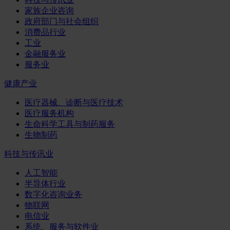
家族企业咨询
政府部门与社会组织
消费品行业
工业
金融服务业
服务业
健康产业
医疗器械、诊断与医疗技术
医疗服务机构
生命科学工具与制药服务
生物制药
科技与传讯业
人工智能
半导体行业
数字化咨询业务
物联网
电信业
系统、服务与软件业