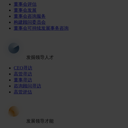
董事会评估
董事会发展
董事会咨询服务
构建顾问委员会
董事会可持续发展事务咨询
发掘领导人才
CEO寻访
高管寻访
董事寻访
咨询顾问寻访
高管评估
发展领导才能