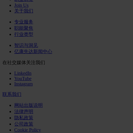
Join Us
关于我们
专业服务
职能聚焦
行业类型
智识与洞见
亿康先达新闻中心
在社交媒体关注我们
LinkedIn
YouTube
Instagram
联系我们
网站出版说明
法律声明
隐私政策
公司政策
Cookie Policy