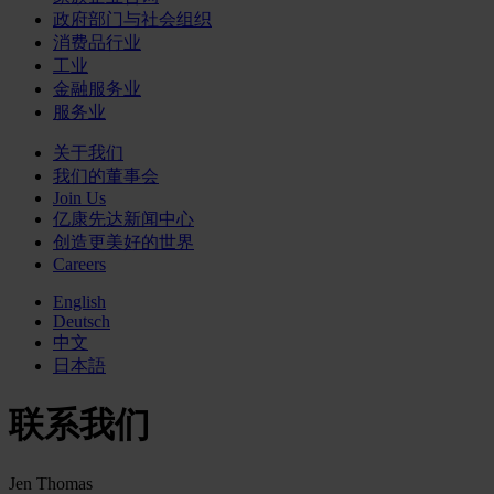
政府部门与社会组织
消费品行业
工业
金融服务业
服务业
关于我们
我们的董事会
Join Us
亿康先达新闻中心
创造更美好的世界
Careers
English
Deutsch
中文
日本語
联系我们
Jen Thomas