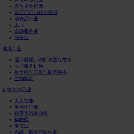
家族企业咨询
政府部门与社会组织
消费品行业
工业
金融服务业
服务业
健康产业
医疗器械、诊断与医疗技术
医疗服务机构
生命科学工具与制药服务
生物制药
科技与传讯业
人工智能
半导体行业
数字化咨询业务
物联网
电信业
系统、服务与软件业