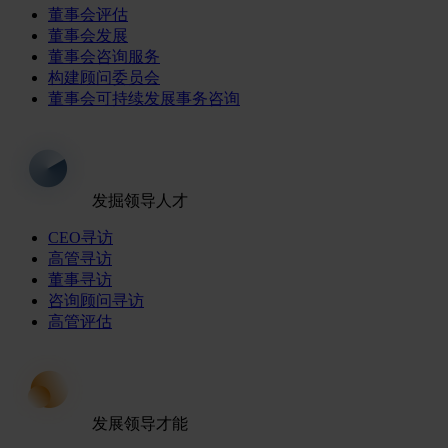
董事会评估
董事会发展
董事会咨询服务
构建顾问委员会
董事会可持续发展事务咨询
发掘领导人才
CEO寻访
高管寻访
董事寻访
咨询顾问寻访
高管评估
发展领导才能