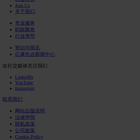
Join Us
关于我们
专业服务
职能聚焦
行业类型
智识与洞见
亿康先达新闻中心
在社交媒体关注我们
LinkedIn
YouTube
Instagram
联系我们
网站出版说明
法律声明
隐私政策
公司政策
Cookie Policy