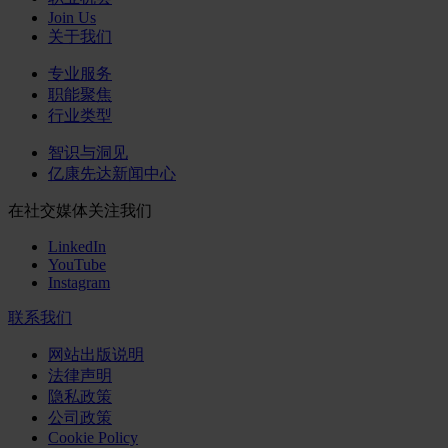
Join Us
关于我们
专业服务
职能聚焦
行业类型
智识与洞见
亿康先达新闻中心
在社交媒体关注我们
LinkedIn
YouTube
Instagram
联系我们
网站出版说明
法律声明
隐私政策
公司政策
Cookie Policy