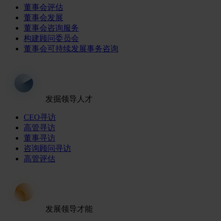
董事会评估
董事会发展
董事会咨询服务
构建顾问委员会
董事会可持续发展事务咨询
发掘领导人才
CEO寻访
高管寻访
董事寻访
咨询顾问寻访
高管评估
发展领导才能