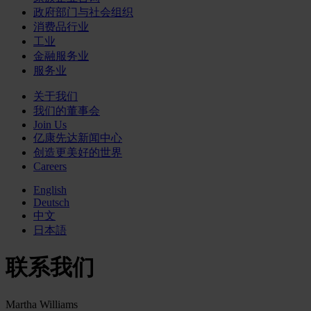
政府部门与社会组织
消费品行业
工业
金融服务业
服务业
关于我们
我们的董事会
Join Us
亿康先达新闻中心
创造更美好的世界
Careers
English
Deutsch
中文
日本語
联系我们
Martha Williams