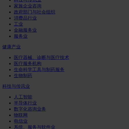
家族企业咨询
政府部门与社会组织
消费品行业
工业
金融服务业
服务业
健康产业
医疗器械、诊断与医疗技术
医疗服务机构
生命科学工具与制药服务
生物制药
科技与传讯业
人工智能
半导体行业
数字化咨询业务
物联网
电信业
系统、服务与软件业