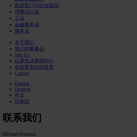
政府部门与社会组织
消费品行业
工业
金融服务业
服务业
关于我们
我们的董事会
Join Us
亿康先达新闻中心
创造更美好的世界
Careers
English
Deutsch
中文
日本語
联系我们
Michael Portland