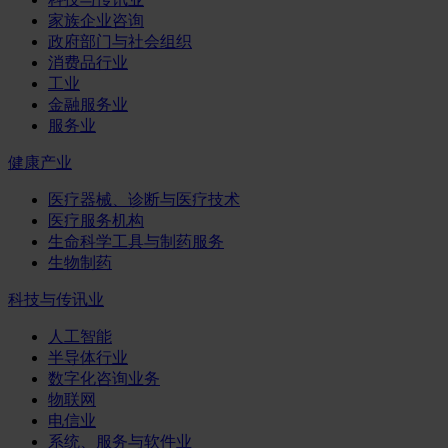
家族企业咨询
政府部门与社会组织
消费品行业
工业
金融服务业
服务业
健康产业
医疗器械、诊断与医疗技术
医疗服务机构
生命科学工具与制药服务
生物制药
科技与传讯业
人工智能
半导体行业
数字化咨询业务
物联网
电信业
系统、服务与软件业