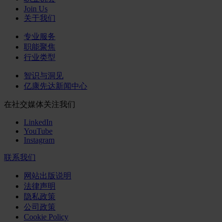
Join Us
关于我们
专业服务
职能聚焦
行业类型
智识与洞见
亿康先达新闻中心
在社交媒体关注我们
LinkedIn
YouTube
Instagram
联系我们
网站出版说明
法律声明
隐私政策
公司政策
Cookie Policy