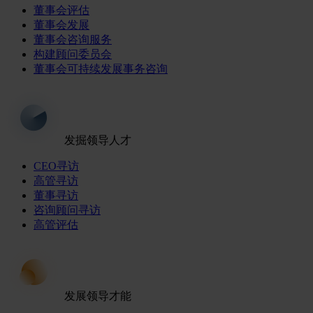
董事会评估
董事会发展
董事会咨询服务
构建顾问委员会
董事会可持续发展事务咨询
发掘领导人才
CEO寻访
高管寻访
董事寻访
咨询顾问寻访
高管评估
发展领导才能