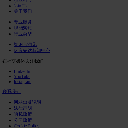
职业机会
Join Us
关于我们
专业服务
职能聚焦
行业类型
智识与洞见
亿康先达新闻中心
在社交媒体关注我们
LinkedIn
YouTube
Instagram
联系我们
网站出版说明
法律声明
隐私政策
公司政策
Cookie Policy