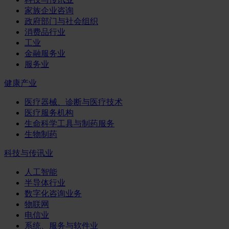
家族企业咨询
政府部门与社会组织
消费品行业
工业
金融服务业
服务业
健康产业
医疗器械、诊断与医疗技术
医疗服务机构
生命科学工具与制药服务
生物制药
科技与传讯业
人工智能
半导体行业
数字化咨询业务
物联网
电信业
系统、服务与软件业