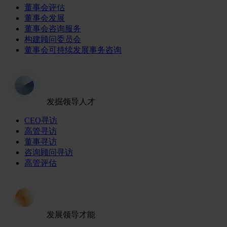
董事会评估
董事会发展
董事会咨询服务
构建顾问委员会
董事会可持续发展事务咨询
发掘领导人才
CEO寻访
高管寻访
董事寻访
咨询顾问寻访
高管评估
发展领导才能