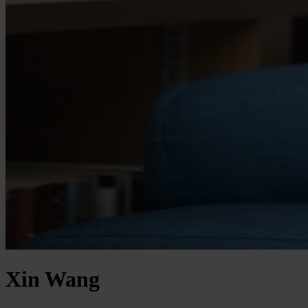
Xin Wang