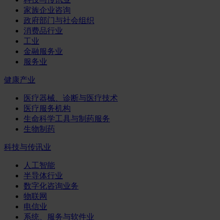
家族企业咨询
政府部门与社会组织
消费品行业
工业
金融服务业
服务业
健康产业
医疗器械、诊断与医疗技术
医疗服务机构
生命科学工具与制药服务
生物制药
科技与传讯业
人工智能
半导体行业
数字化咨询业务
物联网
电信业
系统、服务与软件业