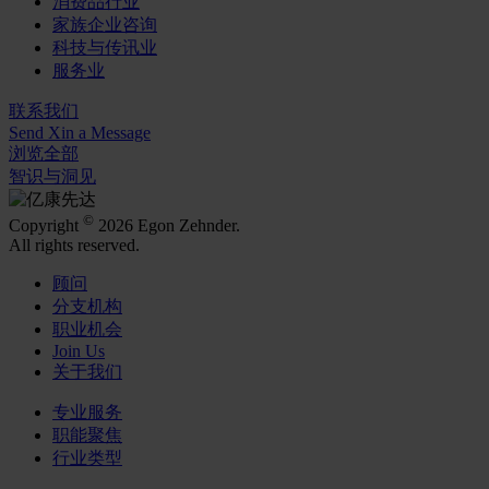
消费品行业
家族企业咨询
科技与传讯业
服务业
联系我们
Send Xin a Message
浏览全部
智识与洞见
©
Copyright
2026 Egon Zehnder.
All rights reserved.
顾问
分支机构
职业机会
Join Us
关于我们
专业服务
职能聚焦
行业类型