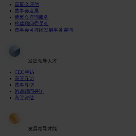
董事会评估
董事会发展
董事会咨询服务
构建顾问委员会
董事会可持续发展事务咨询
发掘领导人才
CEO寻访
高管寻访
董事寻访
咨询顾问寻访
高管评估
发展领导才能