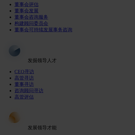
董事会评估
董事会发展
董事会咨询服务
构建顾问委员会
董事会可持续发展事务咨询
发掘领导人才
CEO寻访
高管寻访
董事寻访
咨询顾问寻访
高管评估
发展领导才能