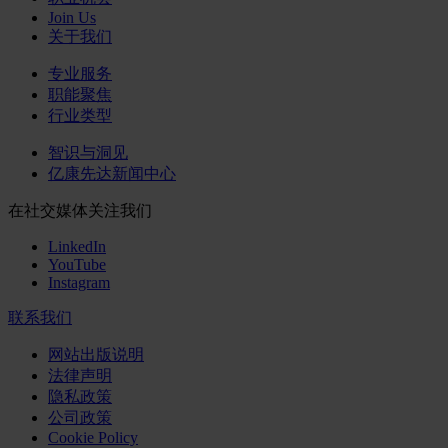
Join Us
关于我们
专业服务
职能聚焦
行业类型
智识与洞见
亿康先达新闻中心
在社交媒体关注我们
LinkedIn
YouTube
Instagram
联系我们
网站出版说明
法律声明
隐私政策
公司政策
Cookie Policy