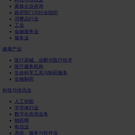
家族企业咨询
政府部门与社会组织
消费品行业
工业
金融服务业
服务业
健康产业
医疗器械、诊断与医疗技术
医疗服务机构
生命科学工具与制药服务
生物制药
科技与传讯业
人工智能
半导体行业
数字化咨询业务
物联网
电信业
系统、服务与软件业