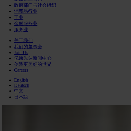
政府部门与社会组织
消费品行业
工业
金融服务业
服务业
关于我们
我们的董事会
Join Us
亿康先达新闻中心
创造更美好的世界
Careers
English
Deutsch
中文
日本語