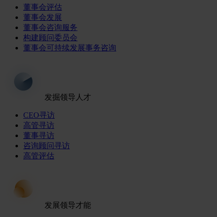
董事会评估
董事会发展
董事会咨询服务
构建顾问委员会
董事会可持续发展事务咨询
发掘领导人才
CEO寻访
高管寻访
董事寻访
咨询顾问寻访
高管评估
发展领导才能