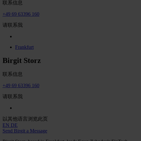
联系信息
+49 69 63396 160
请联系我
Frankfurt
Birgit Storz
联系信息
+49 69 63396 160
请联系我
以其他语言浏览此页
EN
DE
Send Birgit a Message