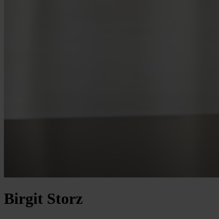
Birgit Storz