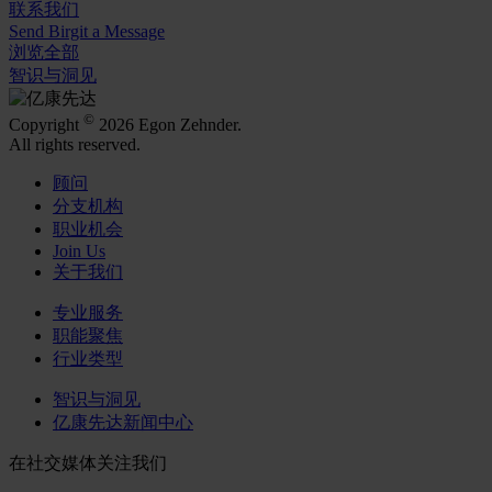
联系我们
Send Birgit a Message
浏览全部
智识与洞见
©
Copyright
2026 Egon Zehnder.
All rights reserved.
顾问
分支机构
职业机会
Join Us
关于我们
专业服务
职能聚焦
行业类型
智识与洞见
亿康先达新闻中心
在社交媒体关注我们