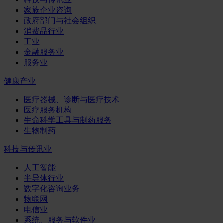
家族企业咨询
政府部门与社会组织
消费品行业
工业
金融服务业
服务业
健康产业
医疗器械、诊断与医疗技术
医疗服务机构
生命科学工具与制药服务
生物制药
科技与传讯业
人工智能
半导体行业
数字化咨询业务
物联网
电信业
系统、服务与软件业