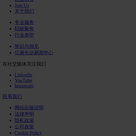
Join Us
关于我们
专业服务
职能聚焦
行业类型
智识与洞见
亿康先达新闻中心
在社交媒体关注我们
LinkedIn
YouTube
Instagram
联系我们
网站出版说明
法律声明
隐私政策
公司政策
Cookie Policy