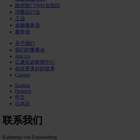
政府部门与社会组织
消费品行业
工业
金融服务业
服务业
关于我们
我们的董事会
Join Us
亿康先达新闻中心
创造更美好的世界
Careers
English
Deutsch
中文
日本語
联系我们
Katharina von Frankenberg