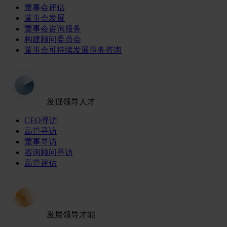
董事会评估
董事会发展
董事会咨询服务
构建顾问委员会
董事会可持续发展事务咨询
发掘领导人才
CEO寻访
高管寻访
董事寻访
咨询顾问寻访
高管评估
发展领导才能