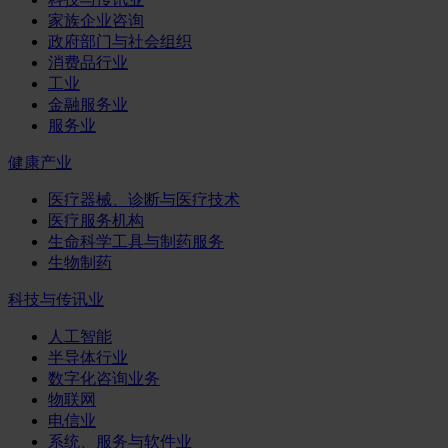
家族企业咨询
政府部门与社会组织
消费品行业
工业
金融服务业
服务业
健康产业
医疗器械、诊断与医疗技术
医疗服务机构
生命科学工具与制药服务
生物制药
科技与传讯业
人工智能
半导体行业
数字化咨询业务
物联网
电信业
系统、服务与软件业