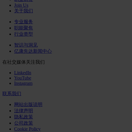
Join Us
关于我们
专业服务
职能聚焦
行业类型
智识与洞见
亿康先达新闻中心
在社交媒体关注我们
LinkedIn
YouTube
Instagram
联系我们
网站出版说明
法律声明
隐私政策
公司政策
Cookie Policy