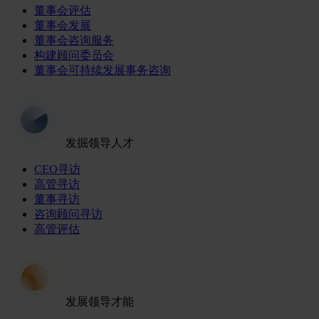
董事会评估
董事会发展
董事会咨询服务
构建顾问委员会
董事会可持续发展事务咨询
发掘领导人才
CEO寻访
高管寻访
董事寻访
咨询顾问寻访
高管评估
发展领导才能