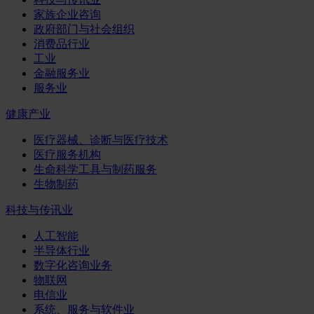
家族企业咨询
政府部门与社会组织
消费品行业
工业
金融服务业
服务业
健康产业
医疗器械、诊断与医疗技术
医疗服务机构
生命科学工具与制药服务
生物制药
科技与传讯业
人工智能
半导体行业
数字化咨询业务
物联网
电信业
系统、服务与软件业