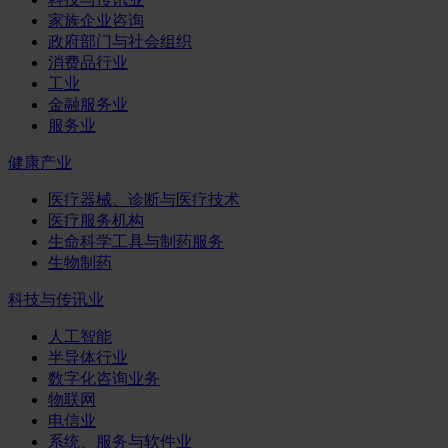
家族企业咨询
政府部门与社会组织
消费品行业
工业
金融服务业
服务业
健康产业
医疗器械、诊断与医疗技术
医疗服务机构
生命科学工具与制药服务
生物制药
科技与传讯业
人工智能
半导体行业
数字化咨询业务
物联网
电信业
系统、服务与软件业