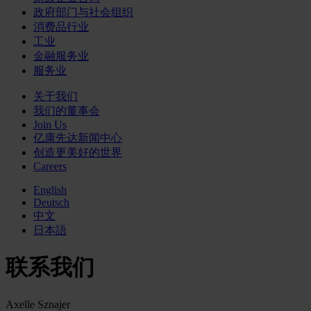
政府部门与社会组织
消费品行业
工业
金融服务业
服务业
关于我们
我们的董事会
Join Us
亿康先达新闻中心
创造更美好的世界
Careers
English
Deutsch
中文
日本語
联系我们
Axelle Sznajer