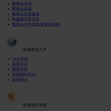
董事会评估
董事会发展
董事会咨询服务
构建顾问委员会
董事会可持续发展事务咨询
发掘领导人才
CEO寻访
高管寻访
董事寻访
咨询顾问寻访
高管评估
发展领导才能