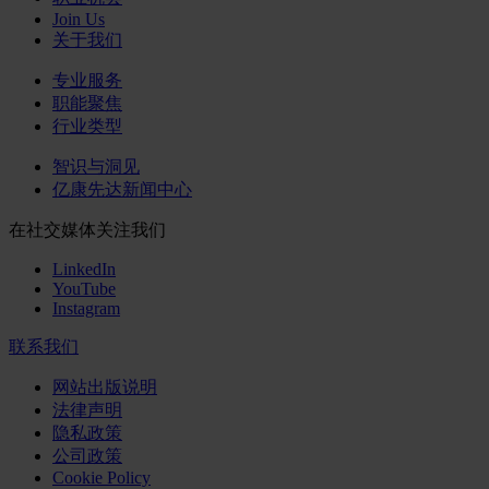
Join Us
关于我们
专业服务
职能聚焦
行业类型
智识与洞见
亿康先达新闻中心
在社交媒体关注我们
LinkedIn
YouTube
Instagram
联系我们
网站出版说明
法律声明
隐私政策
公司政策
Cookie Policy