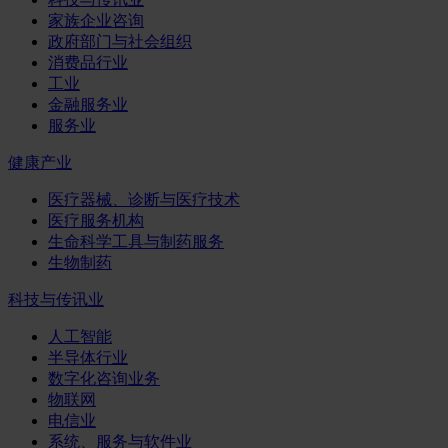
家族企业咨询
政府部门与社会组织
消费品行业
工业
金融服务业
服务业
健康产业
医疗器械、诊断与医疗技术
医疗服务机构
生命科学工具与制药服务
生物制药
科技与传讯业
人工智能
半导体行业
数字化咨询业务
物联网
电信业
系统、服务与软件业