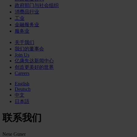
政府部门与社会组织
消费品行业
工业
金融服务业
服务业
关于我们
我们的董事会
Join Us
亿康先达新闻中心
创造更美好的世界
Careers
English
Deutsch
中文
日本語
联系我们
Nese Guner