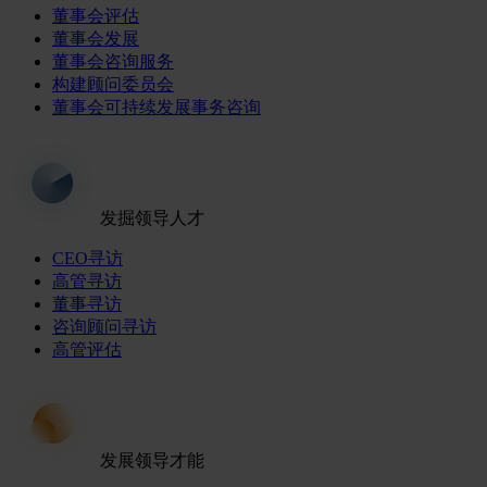
董事会评估
董事会发展
董事会咨询服务
构建顾问委员会
董事会可持续发展事务咨询
发掘领导人才
CEO寻访
高管寻访
董事寻访
咨询顾问寻访
高管评估
发展领导才能