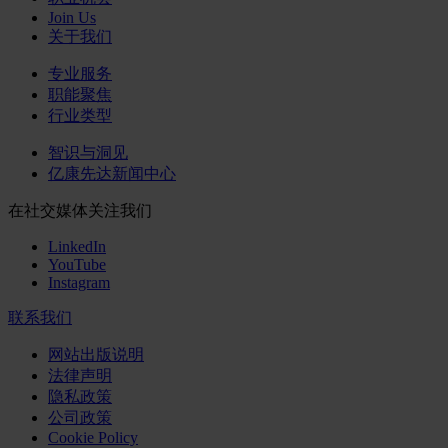
Join Us
关于我们
专业服务
职能聚焦
行业类型
智识与洞见
亿康先达新闻中心
在社交媒体关注我们
LinkedIn
YouTube
Instagram
联系我们
网站出版说明
法律声明
隐私政策
公司政策
Cookie Policy