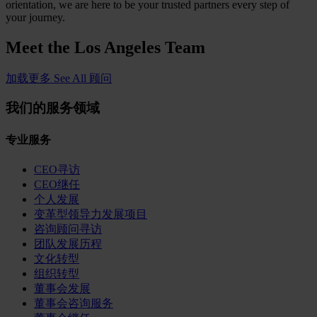
orientation, we are here to be your trusted partners every step of
your journey.
Meet the
Los Angeles Team
加载更多
See All 顾问
我们的服务领域
专业服务
CEO寻访
CEO继任
个人发展
变革型领导力发展项目
咨询顾问寻访
团队发展历程
文化转型
组织转型
董事会发展
董事会咨询服务