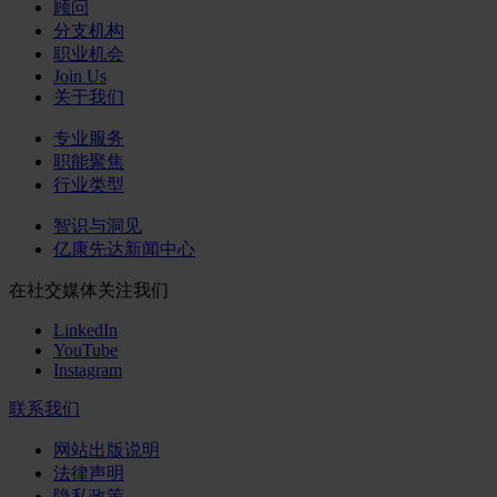
顾问
分支机构
职业机会
Join Us
关于我们
专业服务
职能聚焦
行业类型
智识与洞见
亿康先达新闻中心
在社交媒体关注我们
LinkedIn
YouTube
Instagram
联系我们
网站出版说明
法律声明
隐私政策