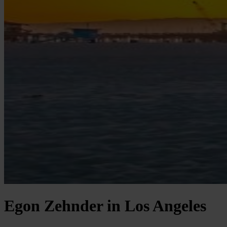
Egon Zehnder in Los Angeles