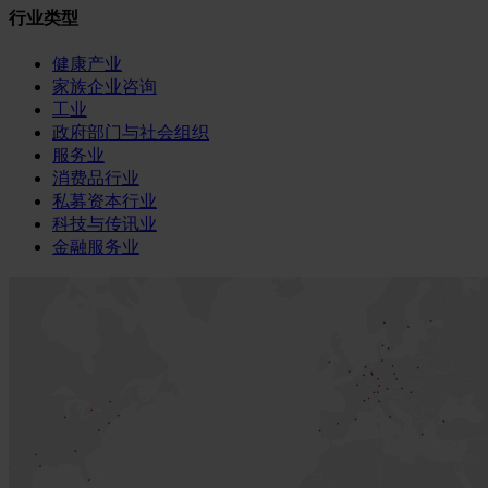
行业类型
健康产业
家族企业咨询
工业
政府部门与社会组织
服务业
消费品行业
私募资本行业
科技与传讯业
金融服务业