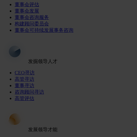
董事会评估
董事会发展
董事会咨询服务
构建顾问委员会
董事会可持续发展事务咨询
发掘领导人才
CEO寻访
高管寻访
董事寻访
咨询顾问寻访
高管评估
发展领导才能