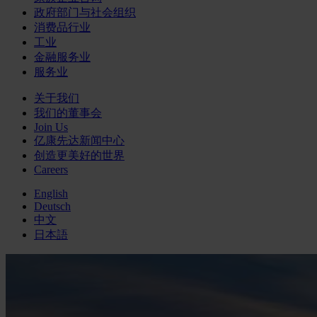
政府部门与社会组织
消费品行业
工业
金融服务业
服务业
关于我们
我们的董事会
Join Us
亿康先达新闻中心
创造更美好的世界
Careers
English
Deutsch
中文
日本語