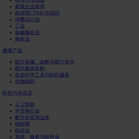
家族企业咨询
政府部门与社会组织
消费品行业
工业
金融服务业
服务业
健康产业
医疗器械、诊断与医疗技术
医疗服务机构
生命科学工具与制药服务
生物制药
科技与传讯业
人工智能
半导体行业
数字化咨询业务
物联网
电信业
系统、服务与软件业