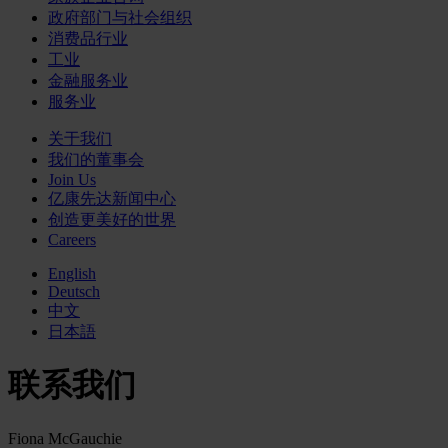
政府部门与社会组织
消费品行业
工业
金融服务业
服务业
关于我们
我们的董事会
Join Us
亿康先达新闻中心
创造更美好的世界
Careers
English
Deutsch
中文
日本語
联系我们
Fiona McGauchie