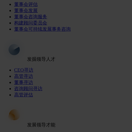
董事会评估
董事会发展
董事会咨询服务
构建顾问委员会
董事会可持续发展事务咨询
发掘领导人才
CEO寻访
高管寻访
董事寻访
咨询顾问寻访
高管评估
发展领导才能