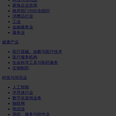
家族企业咨询
政府部门与社会组织
消费品行业
工业
金融服务业
服务业
健康产业
医疗器械、诊断与医疗技术
医疗服务机构
生命科学工具与制药服务
生物制药
科技与传讯业
人工智能
半导体行业
数字化咨询业务
物联网
电信业
系统、服务与软件业