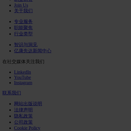
Join Us
关于我们
专业服务
职能聚焦
行业类型
智识与洞见
亿康先达新闻中心
在社交媒体关注我们
LinkedIn
YouTube
Instagram
联系我们
网站出版说明
法律声明
隐私政策
公司政策
Cookie Policy