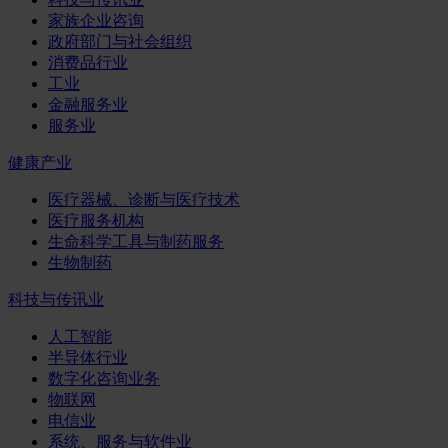
家族企业咨询
政府部门与社会组织
消费品行业
工业
金融服务业
服务业
健康产业
医疗器械、诊断与医疗技术
医疗服务机构
生命科学工具与制药服务
生物制药
科技与传讯业
人工智能
半导体行业
数字化咨询业务
物联网
电信业
系统、服务与软件业