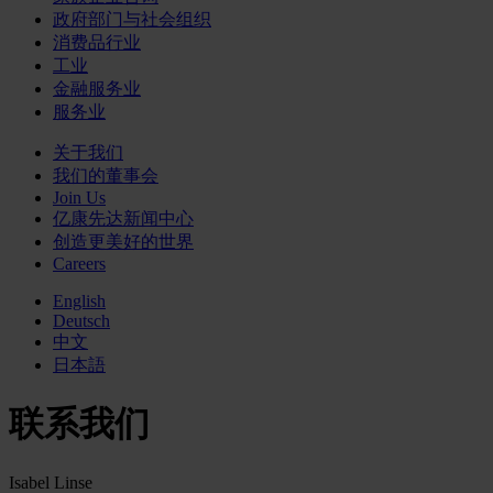
政府部门与社会组织
消费品行业
工业
金融服务业
服务业
关于我们
我们的董事会
Join Us
亿康先达新闻中心
创造更美好的世界
Careers
English
Deutsch
中文
日本語
联系我们
Isabel Linse