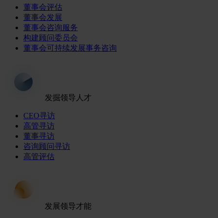
董事会评估
董事会发展
董事会咨询服务
构建顾问委员会
董事会可持续发展事务咨询
发掘领导人才
CEO寻访
高管寻访
董事寻访
咨询顾问寻访
高管评估
发展领导才能