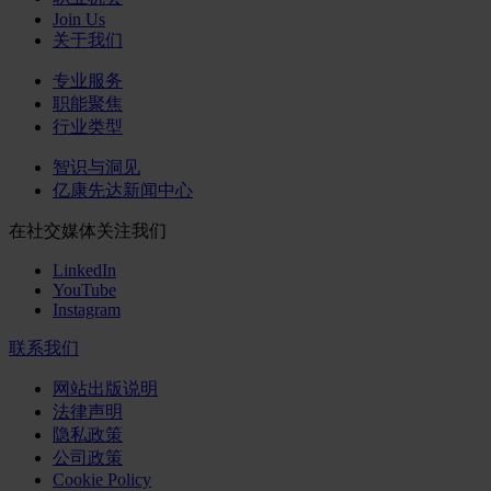
Join Us
关于我们
专业服务
职能聚焦
行业类型
智识与洞见
亿康先达新闻中心
在社交媒体关注我们
LinkedIn
YouTube
Instagram
联系我们
网站出版说明
法律声明
隐私政策
公司政策
Cookie Policy