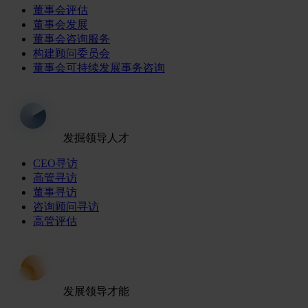
董事会评估
董事会发展
董事会咨询服务
构建顾问委员会
董事会可持续发展事务咨询
发掘领导人才
CEO寻访
高管寻访
董事寻访
咨询顾问寻访
高管评估
发展领导才能