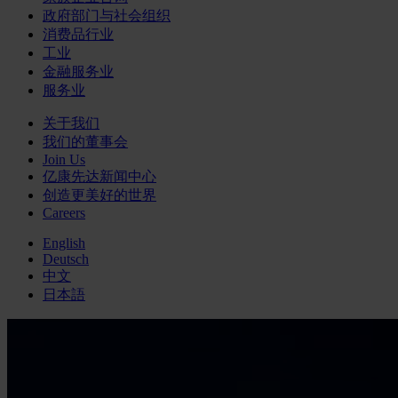
政府部门与社会组织
消费品行业
工业
金融服务业
服务业
关于我们
我们的董事会
Join Us
亿康先达新闻中心
创造更美好的世界
Careers
English
Deutsch
中文
日本語