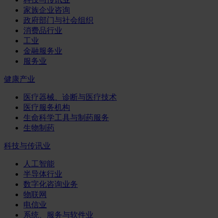
家族企业咨询
政府部门与社会组织
消费品行业
工业
金融服务业
服务业
健康产业
医疗器械、诊断与医疗技术
医疗服务机构
生命科学工具与制药服务
生物制药
科技与传讯业
人工智能
半导体行业
数字化咨询业务
物联网
电信业
系统、服务与软件业