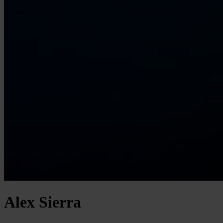
Alex Sierra