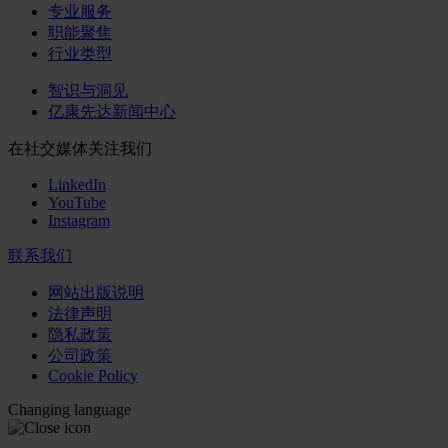
专业服务
职能聚焦
行业类型
智识与洞见
亿康先达新闻中心
在社交媒体关注我们
LinkedIn
YouTube
Instagram
联系我们
网站出版说明
法律声明
隐私政策
公司政策
Cookie Policy
Changing language