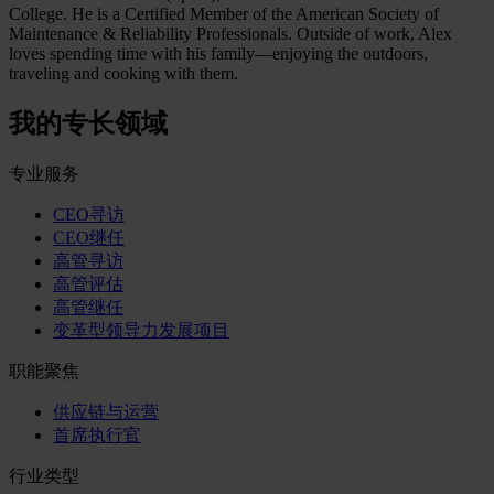
College. He is a Certified Member of the American Society of
Maintenance & Reliability Professionals. Outside of work, Alex
loves spending time with his family—enjoying the outdoors,
traveling and cooking with them.
我的专长领域
专业服务
CEO寻访
CEO继任
高管寻访
高管评估
高管继任
变革型领导力发展项目
职能聚焦
供应链与运营
首席执行官
行业类型