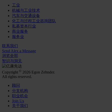
工业
机械与工业技术
汽车与交通设备
化工与过程工业咨询团队
私募资本行业
商业服务
服务业
联系我们
Send Alex a Message
浏览全部
智识与洞见
©
Copyright
2026 Egon Zehnder.
All rights reserved.
顾问
分支机构
职业机会
Join Us
关于我们