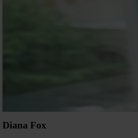
Diana Fox