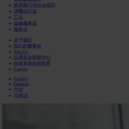
政府部门与社会组织
消费品行业
工业
金融服务业
服务业
关于我们
我们的董事会
Join Us
亿康先达新闻中心
创造更美好的世界
Careers
English
Deutsch
中文
日本語