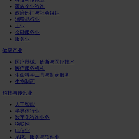
家族企业咨询
政府部门与社会组织
消费品行业
工业
金融服务业
服务业
健康产业
医疗器械、诊断与医疗技术
医疗服务机构
生命科学工具与制药服务
生物制药
科技与传讯业
人工智能
半导体行业
数字化咨询业务
物联网
电信业
系统、服务与软件业