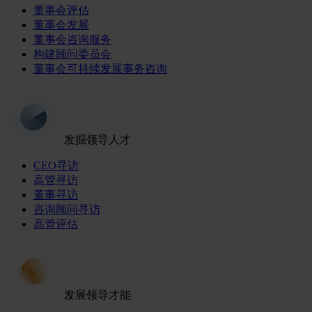
董事会评估
董事会发展
董事会咨询服务
构建顾问委员会
董事会可持续发展事务咨询
发掘领导人才
CEO寻访
高管寻访
董事寻访
咨询顾问寻访
高管评估
发展领导才能