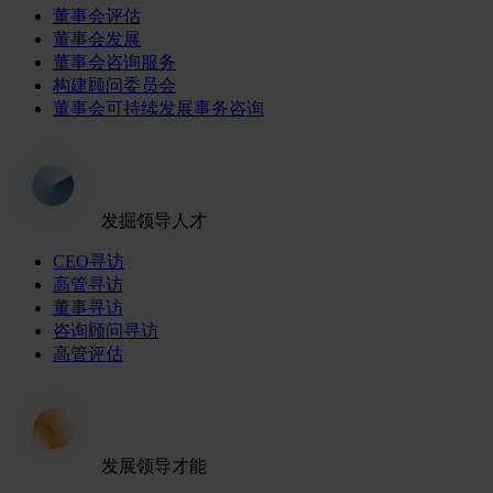
董事会评估
董事会发展
董事会咨询服务
构建顾问委员会
董事会可持续发展事务咨询
发掘领导人才
CEO寻访
高管寻访
董事寻访
咨询顾问寻访
高管评估
发展领导才能