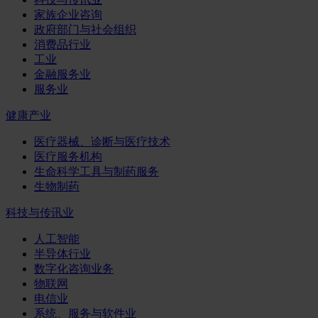
家族企业咨询
政府部门与社会组织
消费品行业
工业
金融服务业
服务业
健康产业
医疗器械、诊断与医疗技术
医疗服务机构
生命科学工具与制药服务
生物制药
科技与传讯业
人工智能
半导体行业
数字化咨询业务
物联网
电信业
系统、服务与软件业