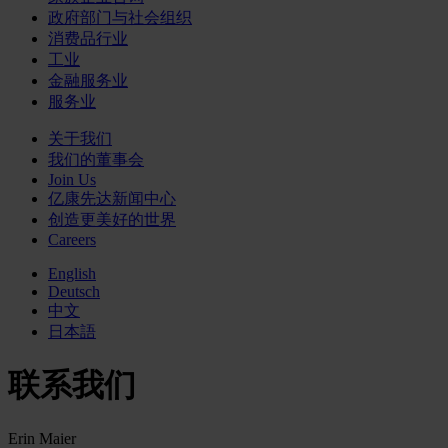
政府部门与社会组织
消费品行业
工业
金融服务业
服务业
关于我们
我们的董事会
Join Us
亿康先达新闻中心
创造更美好的世界
Careers
English
Deutsch
中文
日本語
联系我们
Erin Maier