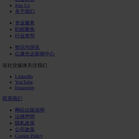
Join Us
关于我们
专业服务
职能聚焦
行业类型
智识与洞见
亿康先达新闻中心
在社交媒体关注我们
LinkedIn
YouTube
Instagram
联系我们
网站出版说明
法律声明
隐私政策
公司政策
Cookie Policy